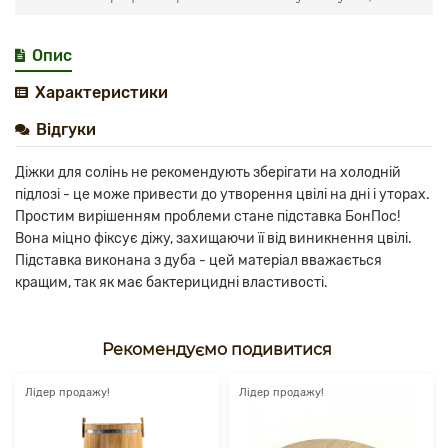
Опис
Характеристики
Відгуки
Діжки для солінь не рекомендують зберігати на холодній
підлозі - це може привести до утворення цвілі на дні і уторах.
Простим вирішенням проблеми стане підставка БонПос!
Вона міцно фіксує діжу, захищаючи її від виникнення цвілі.
Підставка виконана з дуба - цей матеріал вважається
кращим, так як має бактерицидні властивості.
Рекомендуємо подивитися
Лідер продажу!
Лідер продажу!