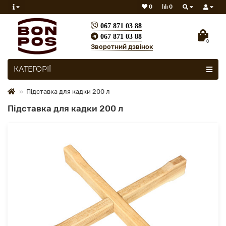
0
0
067 871 03 88
067 871 03 88
0
Зворотний дзвінок
Скрізь
КАТЕГОРІЇ
Підставка для кадки 200 л
Підставка для кадки 200 л