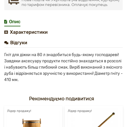
по тарифом перевізника. Оплачує покупець.
Опис
Характеристики
Відгуки
Гніт для діжки на 80 л знадобиться будь-якому господареві!
Завдяки аксесуару продукти постійно знаходяться в розсолі
і набувають більш глибокий смак. Виріб виконаний з якісного
дуба і відрізняється зручністю у використанні! Діаметр гніту -
410 мм.
Рекомендуємо подивитися
Лідер продажу!
Лідер продажу!