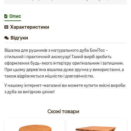
Опис
Характеристики
Відгуки
Вішалка для рушників з натурального дуба БонПос -
стильний і практичний аксесуар! Такий виріб зробить
оформлення будь-якого інтер'єру оригінальним і затишним.
При цьому дерев'яна вішалка дуже зручна у використанні, а
також відрізняється міцністю і довговічністю.
У нашому інтернет-магазині ви можете купити якісні вироби
з дуба за вигідною ціною!
Схожі товари