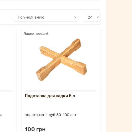
Лидер продаж!
Подставка для кадки 5 л
та
подставка
дуб 80-100 лет
100 грн