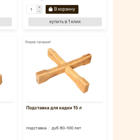
В корзину
купить в 1 клик
Лидер продаж!
Подставка для кадки 15 л
подставка
дуб 80-100 лет