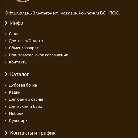
Официальный интернет-магазин компании БОНПОС.
Инфо
О нас
Доставка/Оплата
Обмен/возврат
Пользовательское соглашение
Контакты
Каталог
Дубовая бочка
Кадки
Для бани и сауны
Для кухни и бара
Мебель
Сувениры
Контакты и график