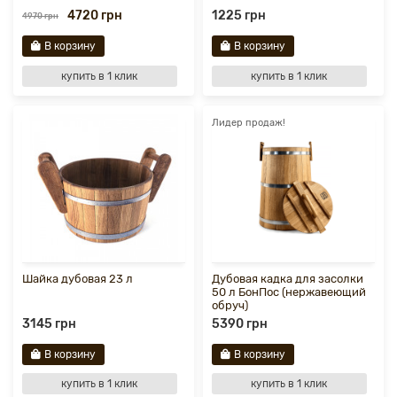
4720 грн
1225 грн
4970 грн
В корзину
В корзину
купить в 1 клик
купить в 1 клик
Лидер продаж!
Шайка дубовая 23 л
Дубовая кадка для засолки
50 л БонПос (нержавеющий
обруч)
3145 грн
5390 грн
В корзину
В корзину
купить в 1 клик
купить в 1 клик