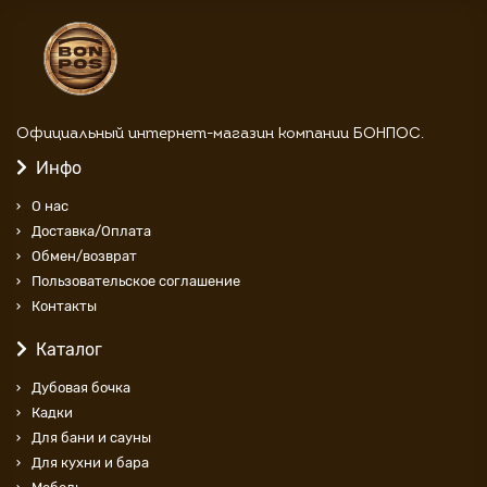
Официальный интернет-магазин компании БОНПОС.
Инфо
О нас
Доставка/Оплата
Обмен/возврат
Пользовательское соглашение
Контакты
Каталог
Дубовая бочка
Кадки
Для бани и сауны
Для кухни и бара