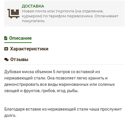
ДОСТАВКА
Новая почта или Укрпочта (на отделение,
курьером) по тарифом перевозчика. Оплачивает
покупатель.
Описание
Характеристики
Отзывы
Дубовая миска объемом 5 литров со вставкой из
нержавеющей стали. Она позволяет легко хранить и
демонстрировать все виды маринованных или соленых
овощей и фруктов, грибов, ягод, рыбы.
Благодаря вставке из нержавеющей стали чаша прослужит
долго.