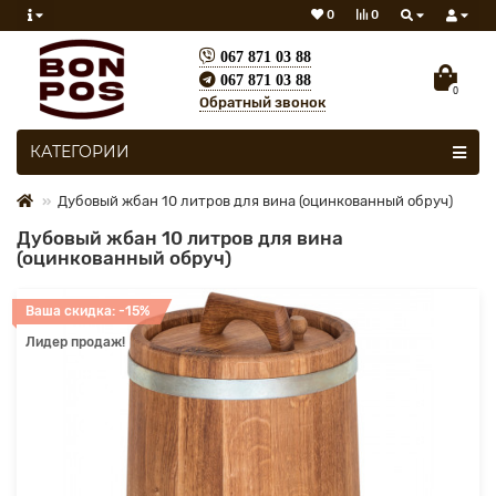
0
0
067 871 03 88
067 871 03 88
0
Обратный звонок
Все категории
КАТЕГОРИИ
Дубовый жбан 10 литров для вина (оцинкованный обруч)
Дубовый жбан 10 литров для вина
(оцинкованный обруч)
Ваша скидка: -15%
Лидер продаж!