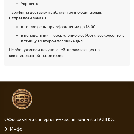
Укрпочта.
Тарифы на доставку приблизительно одинаковы.
Отправляем заказы:
в тот же день, при оформлении до 16.00;
в понедельник — оформление в субботу, воскресенье, в
пятницу во второй половине дня.
Не обслуживаем покупателей, проживающих на
оккупированной территории.
Официальный интернет-магазин компании БОНПОС.
Инфо