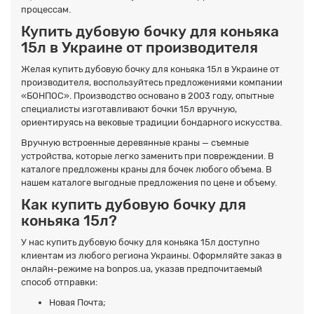
процессам.
Купить дубовую бочку для коньяка
15л в Украине от производителя
Желая купить дубовую бочку для коньяка 15л в Украине от
производителя, воспользуйтесь предложениями компании
«БОНПОС». Производство основано в 2003 году, опытные
специалисты изготавливают бочки 15л вручную,
ориентируясь на вековые традиции бондарного искусства.
Вручную встроенные деревянные краны — съемные
устройства, которые легко заменить при повреждении. В
каталоге предложены краны для бочек любого объема. В
нашем каталоге выгодные предложения по цене и объему.
Как купить дубовую бочку для
коньяка 15л?
У нас купить дубовую бочку для коньяка 15л доступно
клиентам из любого региона Украины. Оформляйте заказ в
онлайн-режиме на bonpos.ua, указав предпочитаемый
способ отправки:
Новая Почта;