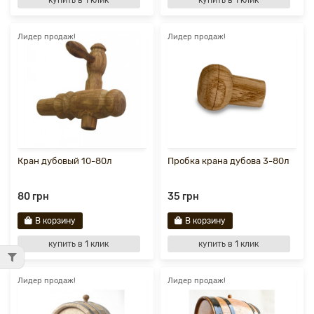
купить в 1 клик
купить в 1 клик
Лидер продаж!
Лидер продаж!
Кран дубовый 10-80л
Пробка крана дубова 3-80л
80 грн
35 грн
В корзину
В корзину
купить в 1 клик
купить в 1 клик
Лидер продаж!
Лидер продаж!