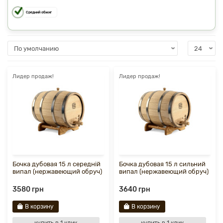
Средний обжиг
Лидер продаж!
Лидер продаж!
Бочка дубовая 15 л середній
Бочка дубовая 15 л сильний
випал (нержавеющий обруч)
випал (нержавеющий обруч)
3580 грн
3640 грн
В корзину
В корзину