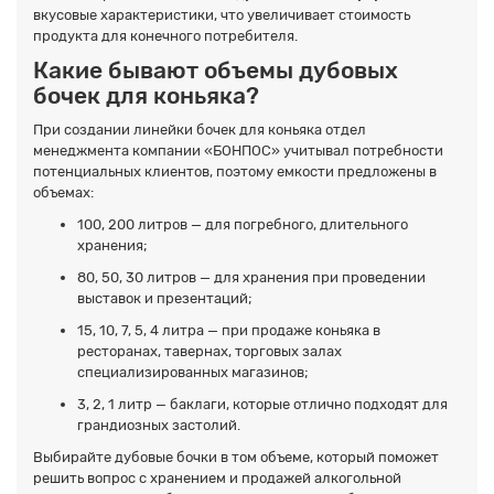
вкусовые характеристики, что увеличивает стоимость
продукта для конечного потребителя.
Какие бывают объемы дубовых
бочек для коньяка?
При создании линейки бочек для коньяка отдел
менеджмента компании «БОНПОС» учитывал потребности
потенциальных клиентов, поэтому емкости предложены в
объемах:
100, 200 литров — для погребного, длительного
хранения;
80, 50, 30 литров — для хранения при проведении
выставок и презентаций;
15, 10, 7, 5, 4 литра — при продаже коньяка в
ресторанах, тавернах, торговых залах
специализированных магазинов;
3, 2, 1 литр — баклаги, которые отлично подходят для
грандиозных застолий.
Выбирайте дубовые бочки в том объеме, который поможет
решить вопрос с хранением и продажей алкогольной