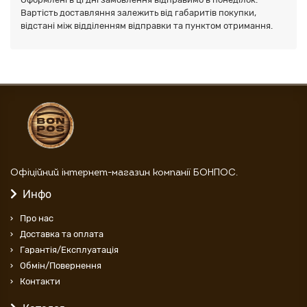
Вартість доставляння залежить від габаритів покупки,
відстані між відділенням відправки та пунктом отримання.
Офіційний інтернет-магазин компанії БОНПОС.
Инфо
Про нас
Доставка та оплата
Гарантія/Експлуатація
Обмін/Повернення
Контакти